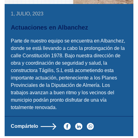
1, JULIO, 2023
Actuaciones en Albanchez
Parte de nuestro equipo se encuentra en Albanchez,
donde se está llevando a cabo la prolongación de la
calle Constitución 1978. Bajo nuestra dirección de
obra y coordinación de seguridad y salud, la
constructora Tágilis, S.L está acometiendo esta
importante actuación, perteneciente a los Planes
Provinciales de la Diputación de Almería. Los
trabajos avanzan a buen ritmo y los vecinos del
municipio podrán pronto disfrutar de una vía
totalmente renovada.
Compártelo