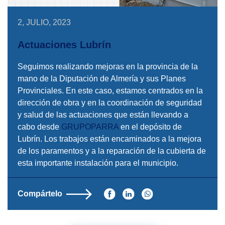
2, JULIO, 2023
Actuaciones Lubrín
Seguimos realizando mejoras en la provincia de la
mano de la Diputación de Almería y sus Planes
Provinciales. En este caso, estamos centrados en la
dirección de obra y en la coordinación de seguridad
y salud de las actuaciones que están llevando a
cabo desde
GRUPOPARRA
en el depósito de
Lubrín. Los trabajos están encaminados a la mejora
de los paramentos y a la reparación de la cubierta de
esta importante instalación para el municipio.
Compártelo