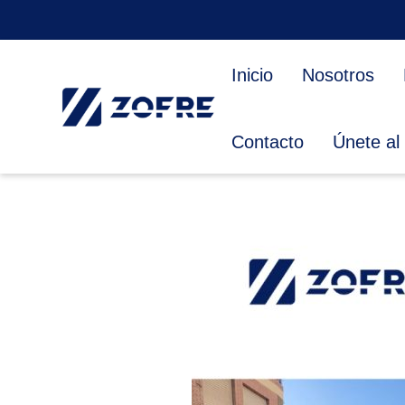
Inicio
Nosotros
Contacto
Únete al