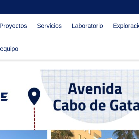
Proyectos
Servicios
Laboratorio
Exploraci
 equipo