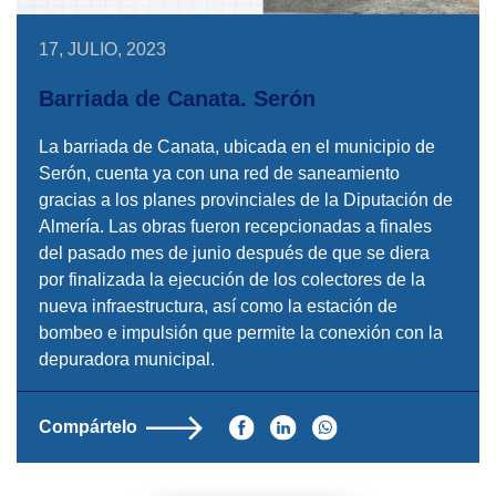
17, JULIO, 2023
Barriada de Canata. Serón
La barriada de Canata, ubicada en el municipio de
Serón, cuenta ya con una red de saneamiento
gracias a los planes provinciales de la Diputación de
Almería. Las obras fueron recepcionadas a finales
del pasado mes de junio después de que se diera
por finalizada la ejecución de los colectores de la
nueva infraestructura, así como la estación de
bombeo e impulsión que permite la conexión con la
depuradora municipal.
Compártelo