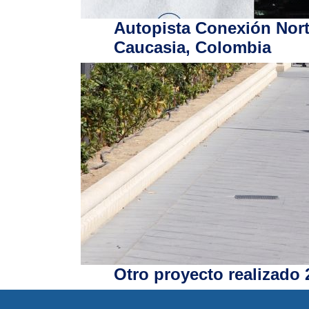
Autopista Conexión Nort
Caucasia, Colombia
Otro proyecto realizado 