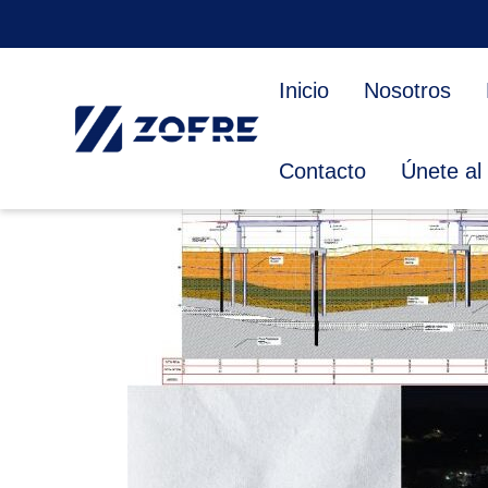
ADJUDICACIONES
Inicio
Nosotros
Contacto
Únete al